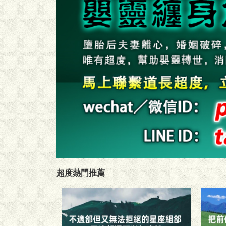
超度熱門推薦