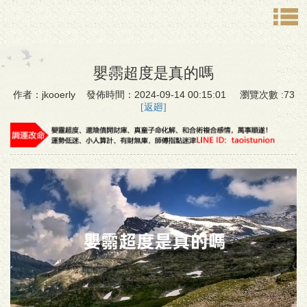
嬰霛超度是真的嗎
作者：jkooerly 發佈時間：2024-09-14 00:15:01 瀏覽次數 :73
[返廻]