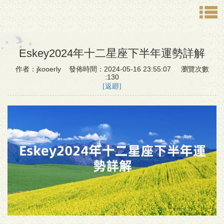
Eskey2024年十二星座下半年運勢詳解
作者：jkooerly 發佈時間：2024-05-16 23:55:07 瀏覽次數
:130
[返廻]