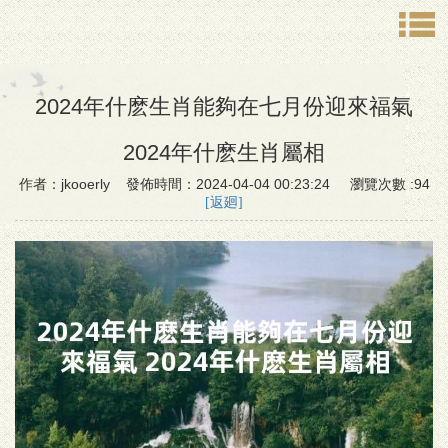
2024年什麽生肖能夠在七月份迎來福氣
2024年什麽生肖屬相
作者：jkooerly 發佈時間：2024-04-04 00:23:24 瀏覽次數 :94
[返廻]